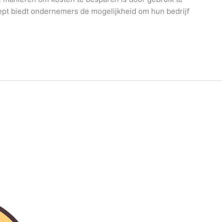
pt biedt ondernemers de mogelijkheid om hun bedrijf