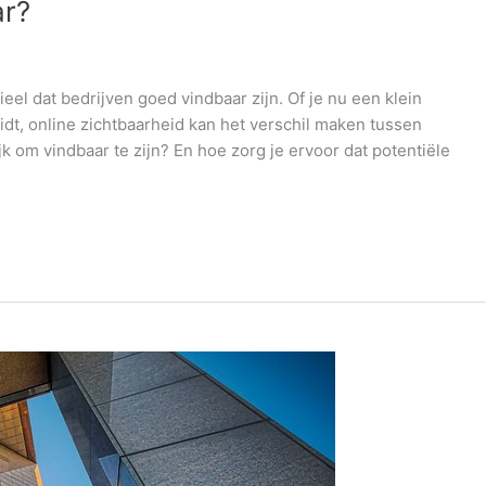
ar?
ieel dat bedrijven goed vindbaar zijn. Of je nu een klein
eidt, online zichtbaarheid kan het verschil maken tussen
k om vindbaar te zijn? En hoe zorg je ervoor dat potentiële