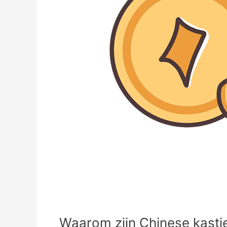
Waarom zijn Chinese kastj