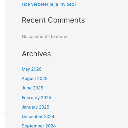
Hoe verbeter je je invloed?
Recent Comments
No comments to show.
Archives
May 2026
August 2025
June 2025
February 2025
January 2025
December 2024
September 2024