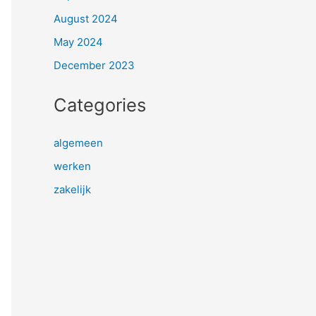
August 2024
May 2024
December 2023
Categories
algemeen
werken
zakelijk