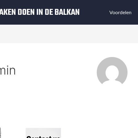
AKEN DOEN IN DE BALKAN
Voordelen
min