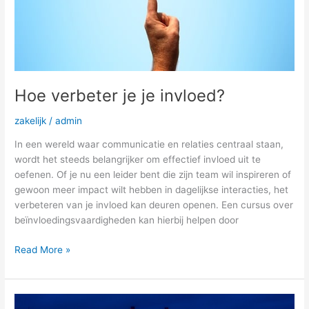
Hoe verbeter je je invloed?
zakelijk
/
admin
In een wereld waar communicatie en relaties centraal staan,
wordt het steeds belangrijker om effectief invloed uit te
oefenen. Of je nu een leider bent die zijn team wil inspireren of
gewoon meer impact wilt hebben in dagelijkse interacties, het
verbeteren van je invloed kan deuren openen. Een cursus over
beïnvloedingsvaardigheden kan hierbij helpen door
Read More »
Is