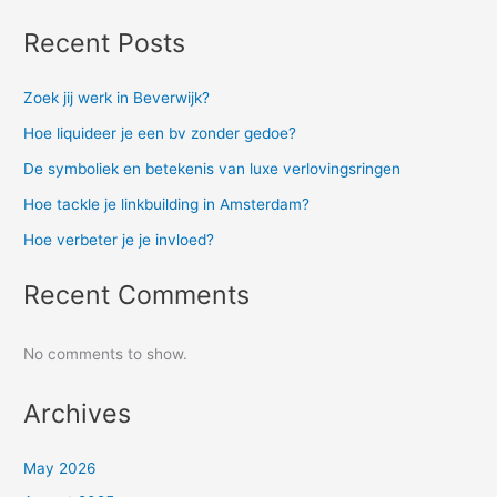
Recent Posts
Zoek jij werk in Beverwijk?
Hoe liquideer je een bv zonder gedoe?
De symboliek en betekenis van luxe verlovingsringen
Hoe tackle je linkbuilding in Amsterdam?
Hoe verbeter je je invloed?
Recent Comments
No comments to show.
Archives
May 2026