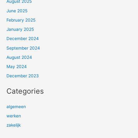
August 2025
June 2025
February 2025
January 2025
December 2024
September 2024
August 2024
May 2024
December 2023
Categories
algemeen
werken
zakelijk