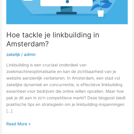
Hoe tackle je linkbuilding in
Amsterdam?
zakelijk
/
admin
Linkbuilding is een cruciaal onderdeel van
zoekmachineoptimalisatie en kan de zichtbaarheid van je
website aanzienlijk verbeteren. In Amsterdam, een stad vol
zakelijke dynamiek en concurrentie, is effectieve linkbuilding
essentieel voor bedrijven die online willen opvallen. Maar hoe
pak je dit aan in zo’n competitieve markt? Deze blogpost biedt
praktische tips en strategieën om je linkbuilding-inspanningen
[…]
Read More »