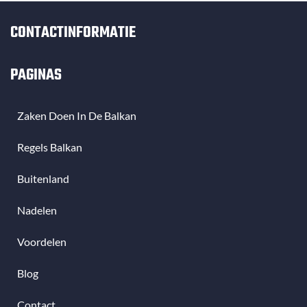
CONTACTINFORMATIE
PAGINAS
Zaken Doen In De Balkan
Regels Balkan
Buitenland
Nadelen
Voordelen
Blog
Contact