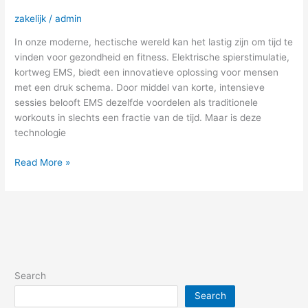
zakelijk
/
admin
In onze moderne, hectische wereld kan het lastig zijn om tijd te
vinden voor gezondheid en fitness. Elektrische spierstimulatie,
kortweg EMS, biedt een innovatieve oplossing voor mensen
met een druk schema. Door middel van korte, intensieve
sessies belooft EMS dezelfde voordelen als traditionele
workouts in slechts een fractie van de tijd. Maar is deze
technologie
Read More »
Search
Search