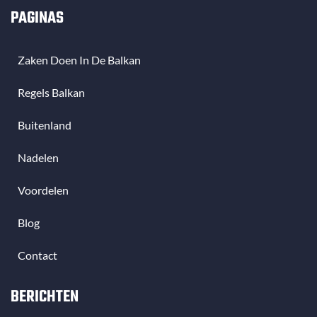
PAGINAS
Zaken Doen In De Balkan
Regels Balkan
Buitenland
Nadelen
Voordelen
Blog
Contact
BERICHTEN