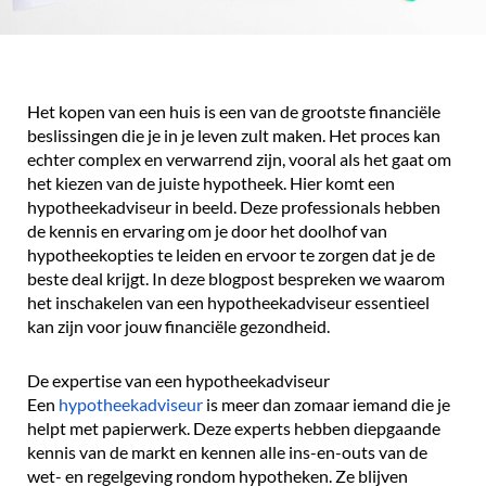
Het kopen van een huis is een van de grootste financiële
beslissingen die je in je leven zult maken. Het proces kan
echter complex en verwarrend zijn, vooral als het gaat om
het kiezen van de juiste hypotheek. Hier komt een
hypotheekadviseur in beeld. Deze professionals hebben
de kennis en ervaring om je door het doolhof van
hypotheekopties te leiden en ervoor te zorgen dat je de
beste deal krijgt. In deze blogpost bespreken we waarom
het inschakelen van een hypotheekadviseur essentieel
kan zijn voor jouw financiële gezondheid.
De expertise van een hypotheekadviseur
Een
hypotheekadviseur
is meer dan zomaar iemand die je
helpt met papierwerk. Deze experts hebben diepgaande
kennis van de markt en kennen alle ins-en-outs van de
wet- en regelgeving rondom hypotheken. Ze blijven