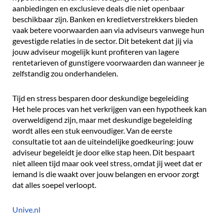
aanbiedingen en exclusieve deals die niet openbaar
beschikbaar zijn. Banken en kredietverstrekkers bieden
vaak betere voorwaarden aan via adviseurs vanwege hun
gevestigde relaties in de sector. Dit betekent dat jij via
jouw adviseur mogelijk kunt profiteren van lagere
rentetarieven of gunstigere voorwaarden dan wanneer je
zelfstandig zou onderhandelen.
Tijd en stress besparen door deskundige begeleiding
Het hele proces van het verkrijgen van een hypotheek kan
overweldigend zijn, maar met deskundige begeleiding
wordt alles een stuk eenvoudiger. Van de eerste
consultatie tot aan de uiteindelijke goedkeuring: jouw
adviseur begeleidt je door elke stap heen. Dit bespaart
niet alleen tijd maar ook veel stress, omdat jij weet dat er
iemand is die waakt over jouw belangen en ervoor zorgt
dat alles soepel verloopt.
Unive.nl