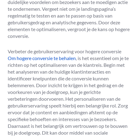
duidelijke voordelen om bezoekers aan te moedigen actie
te ondernemen. Vergeet niet om je landingspagina’s
regelmatig te testen en aan te passen op basis van
gebruikersgedrag en analytische gegevens. Door deze
elementen te optimaliseren, vergroot je de kans op hogere
conversie.
Verbeter de gebruikerservaring voor hogere conversie
Om hogere conversie te behalen
, is het essentieel om je te
richten op het optimaliseren van de klantreis. Begin met
het analyseren van de huidige klantinteracties en
identificeer knelpunten die de conversie kunnen
belemmeren. Door inzicht te krijgen in het gedrag en de
voorkeuren van je doelgroep, kun je gerichte
verbeteringen doorvoeren. Het personaliseren van de
gebruikerservaring speelt hierbij een belangrijke rol. Zorg
ervoor dat je content en aanbiedingen afstemt op de
specifieke behoeften en interesses van je bezoekers.
Daarnaast is het belangrijk om vertrouwen op te bouwen
bij je doelgroep. Dit kan door middel van sociale