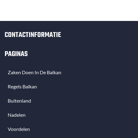
CONTACTINFORMATIE
PAGINAS
Zaken Doen In De Balkan
Regels Balkan
Buitenland
Nadelen
Voordelen