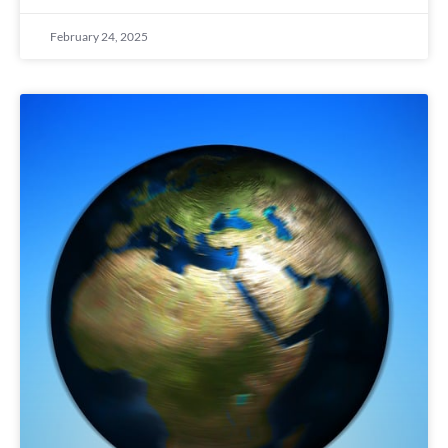
February 24, 2025