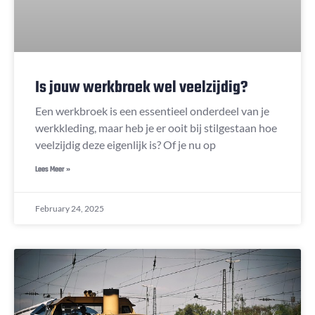
Is jouw werkbroek wel veelzijdig?
Een werkbroek is een essentieel onderdeel van je
werkkleding, maar heb je er ooit bij stilgestaan hoe
veelzijdig deze eigenlijk is? Of je nu op
Lees Meer »
February 24, 2025