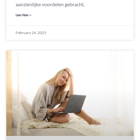
aanzienlijke voordelen gebracht,
Lees Meer »
February 24, 2025