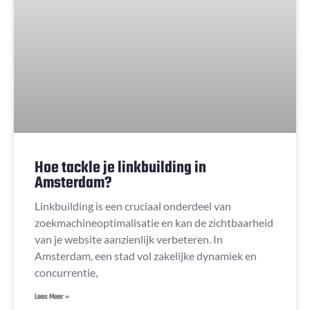
Hoe tackle je linkbuilding in
Amsterdam?
Linkbuilding is een cruciaal onderdeel van
zoekmachineoptimalisatie en kan de zichtbaarheid
van je website aanzienlijk verbeteren. In
Amsterdam, een stad vol zakelijke dynamiek en
concurrentie,
Lees Meer »