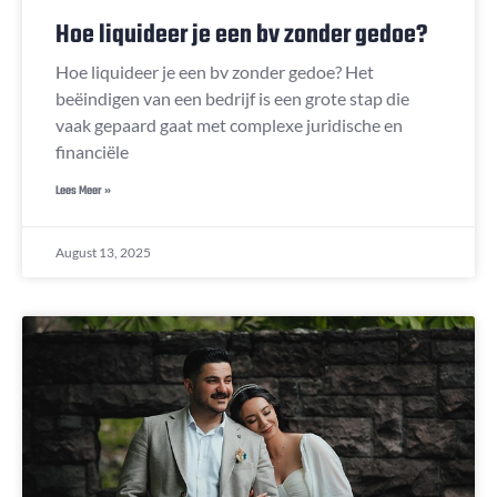
Hoe liquideer je een bv zonder gedoe?
Hoe liquideer je een bv zonder gedoe? Het
beëindigen van een bedrijf is een grote stap die
vaak gepaard gaat met complexe juridische en
financiële
Lees Meer »
August 13, 2025