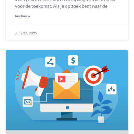
voor de toekomst. Als je op zoek bent naar de
Lees Meer »
June 27, 2025