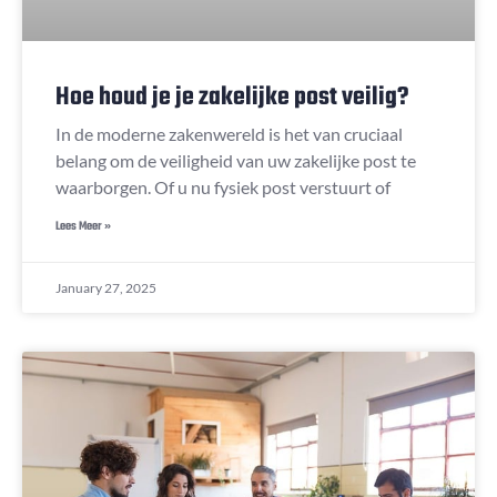
Hoe houd je je zakelijke post veilig?
In de moderne zakenwereld is het van cruciaal
belang om de veiligheid van uw zakelijke post te
waarborgen. Of u nu fysiek post verstuurt of
Lees Meer »
January 27, 2025