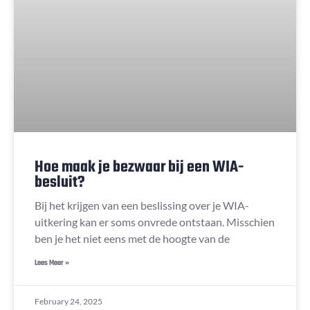
Hoe maak je bezwaar bij een WIA-
besluit?
Bij het krijgen van een beslissing over je WIA-
uitkering kan er soms onvrede ontstaan. Misschien
ben je het niet eens met de hoogte van de
Lees Meer »
February 24, 2025