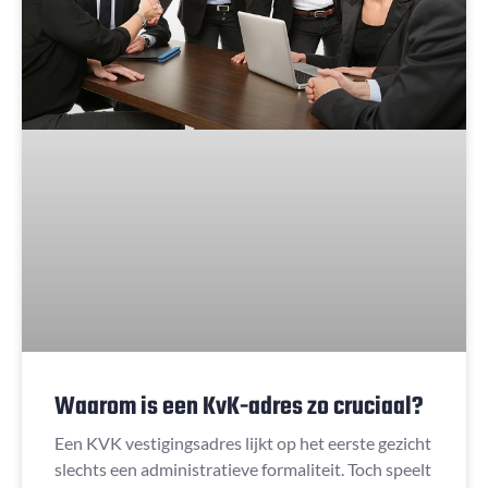
Waarom is een KvK-adres zo cruciaal?
Een KVK vestigingsadres lijkt op het eerste gezicht
slechts een administratieve formaliteit. Toch speelt