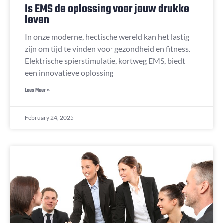
Is EMS de oplossing voor jouw drukke
leven
In onze moderne, hectische wereld kan het lastig
zijn om tijd te vinden voor gezondheid en fitness.
Elektrische spierstimulatie, kortweg EMS, biedt
een innovatieve oplossing
Lees Meer »
February 24, 2025