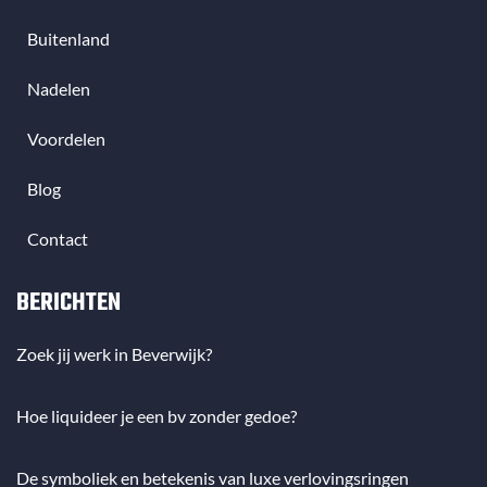
Buitenland
Nadelen
Voordelen
Blog
Contact
BERICHTEN
Zoek jij werk in Beverwijk?
Hoe liquideer je een bv zonder gedoe?
De symboliek en betekenis van luxe verlovingsringen