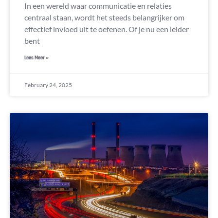
In een wereld waar communicatie en relaties
centraal staan, wordt het steeds belangrijker om
effectief invloed uit te oefenen. Of je nu een leider
bent
Lees Meer »
February 24, 2025