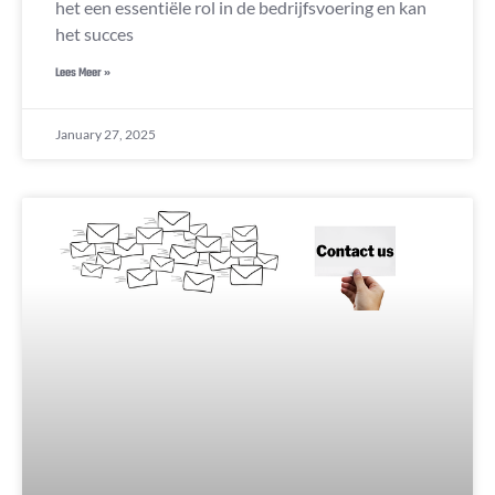
het een essentiële rol in de bedrijfsvoering en kan
het succes
Lees Meer »
January 27, 2025