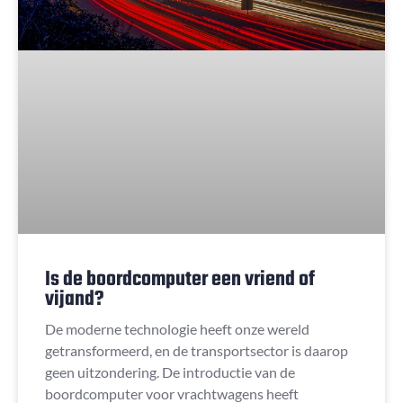
Is de boordcomputer een vriend of
vijand?
De moderne technologie heeft onze wereld
getransformeerd, en de transportsector is daarop
geen uitzondering. De introductie van de
boordcomputer voor vrachtwagens heeft