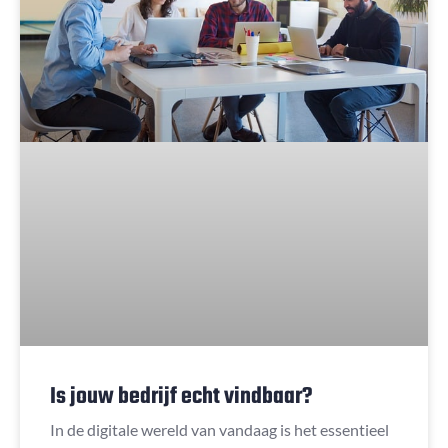
Is jouw bedrijf echt vindbaar?
In de digitale wereld van vandaag is het essentieel