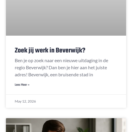
Zoek jij werk in Beverwijk?
Ben je op zoek naar een nieuwe uitdaging in de
regio Beverwijk? Dan ben je hier aan het juiste
adres! Beverwijk, een bruisende stad in
Lees Meer »
May 12, 2026