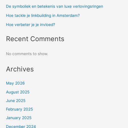
De symboliek en betekenis van luxe verlovingsringen
Hoe tackle je linkbuilding in Amsterdam?
Hoe verbeter je je invloed?
Recent Comments
No comments to show.
Archives
May 2026
August 2025
June 2025
February 2025
January 2025
December 2024