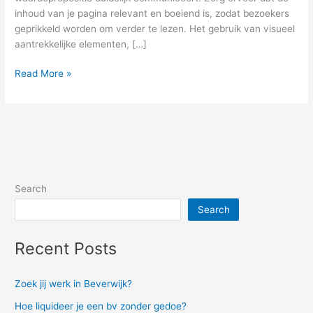
inhoud van je pagina relevant en boeiend is, zodat bezoekers
geprikkeld worden om verder te lezen. Het gebruik van visueel
aantrekkelijke elementen, […]
Read More »
Search
Search
Recent Posts
Zoek jij werk in Beverwijk?
Hoe liquideer je een bv zonder gedoe?