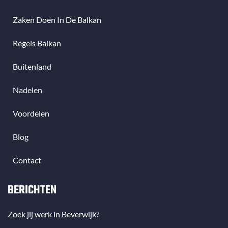
Zaken Doen In De Balkan
Regels Balkan
Buitenland
Nadelen
Voordelen
Blog
Contact
BERICHTEN
Zoek jij werk in Beverwijk?