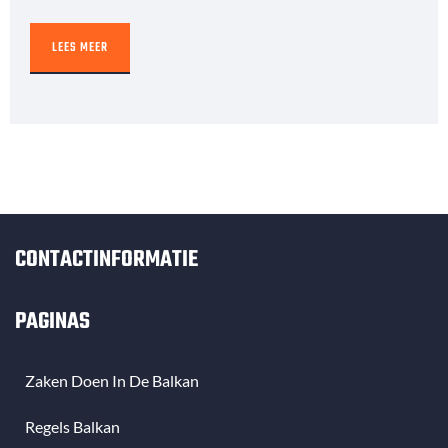
LEES MEER
CONTACTINFORMATIE
PAGINAS
Zaken Doen In De Balkan
Regels Balkan