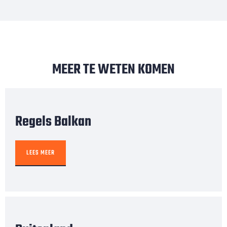
MEER TE WETEN KOMEN
Regels Balkan
LEES MEER