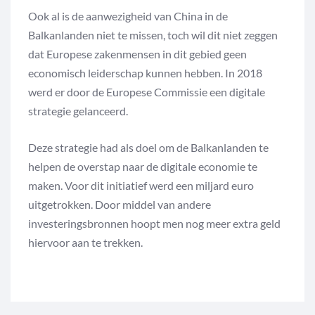
Ook al is de aanwezigheid van China in de
Balkanlanden niet te missen, toch wil dit niet zeggen
dat Europese zakenmensen in dit gebied geen
economisch leiderschap kunnen hebben. In 2018
werd er door de Europese Commissie een digitale
strategie gelanceerd.
Deze strategie had als doel om de Balkanlanden te
helpen de overstap naar de digitale economie te
maken. Voor dit initiatief werd een miljard euro
uitgetrokken. Door middel van andere
investeringsbronnen hoopt men nog meer extra geld
hiervoor aan te trekken.