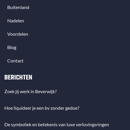
Buitenland
Nadelen
Voordelen
Blog
Contact
BERICHTEN
Zoek jij werk in Beverwijk?
Hoe liquideer je een bv zonder gedoe?
De symboliek en betekenis van luxe verlovingsringen