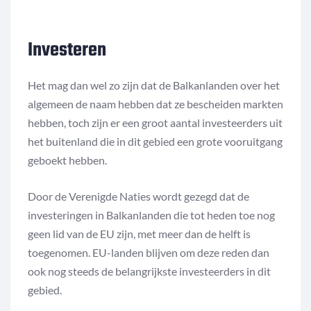
Investeren
Het mag dan wel zo zijn dat de Balkanlanden over het
algemeen de naam hebben dat ze bescheiden markten
hebben, toch zijn er een groot aantal investeerders uit
het buitenland die in dit gebied een grote vooruitgang
geboekt hebben.
Door de Verenigde Naties wordt gezegd dat de
investeringen in Balkanlanden die tot heden toe nog
geen lid van de EU zijn, met meer dan de helft is
toegenomen. EU-landen blijven om deze reden dan
ook nog steeds de belangrijkste investeerders in dit
gebied.