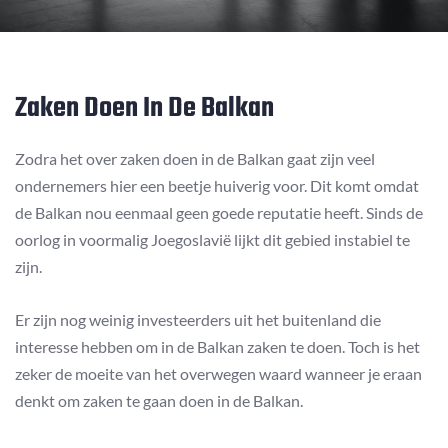
Zaken Doen In De Balkan
Zodra het over zaken doen in de Balkan gaat zijn veel
ondernemers hier een beetje huiverig voor. Dit komt omdat
de Balkan nou eenmaal geen goede reputatie heeft. Sinds de
oorlog in voormalig Joegoslavië lijkt dit gebied instabiel te
zijn.
Er zijn nog weinig investeerders uit het buitenland die
interesse hebben om in de Balkan zaken te doen. Toch is het
zeker de moeite van het overwegen waard wanneer je eraan
denkt om zaken te gaan doen in de Balkan.