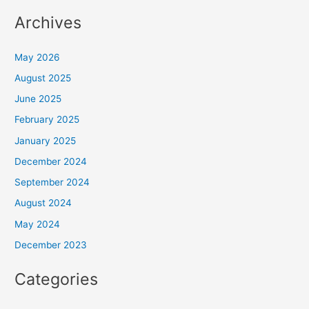
Archives
May 2026
August 2025
June 2025
February 2025
January 2025
December 2024
September 2024
August 2024
May 2024
December 2023
Categories