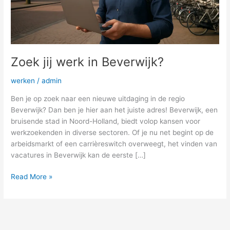
Zoek jij werk in Beverwijk?
werken
/
admin
Ben je op zoek naar een nieuwe uitdaging in de regio
Beverwijk? Dan ben je hier aan het juiste adres! Beverwijk, een
bruisende stad in Noord-Holland, biedt volop kansen voor
werkzoekenden in diverse sectoren. Of je nu net begint op de
arbeidsmarkt of een carrièreswitch overweegt, het vinden van
vacatures in Beverwijk kan de eerste […]
Read More »