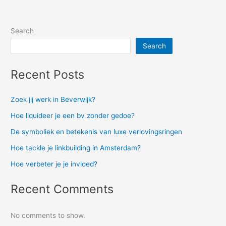
Search
Search
Recent Posts
Zoek jij werk in Beverwijk?
Hoe liquideer je een bv zonder gedoe?
De symboliek en betekenis van luxe verlovingsringen
Hoe tackle je linkbuilding in Amsterdam?
Hoe verbeter je je invloed?
Recent Comments
No comments to show.