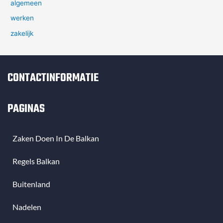
algemeen
werken
zakelijk
CONTACTINFORMATIE
PAGINAS
Zaken Doen In De Balkan
Regels Balkan
Buitenland
Nadelen