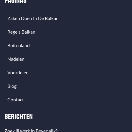
PAGINAS
Zaken Doen In De Balkan
Regels Balkan
Buitenland
Nadelen
Voordelen
Blog
Contact
BERICHTEN
Zoek jij werk in Beverwijk?