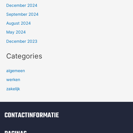
December 2024
September 2024
August 2024
May 2024
December 2023
Categories
algemeen
werken
zakelijk
CONTACTINFORMATIE