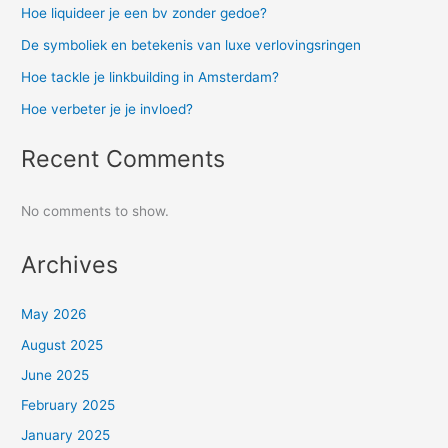
Hoe liquideer je een bv zonder gedoe?
De symboliek en betekenis van luxe verlovingsringen
Hoe tackle je linkbuilding in Amsterdam?
Hoe verbeter je je invloed?
Recent Comments
No comments to show.
Archives
May 2026
August 2025
June 2025
February 2025
January 2025