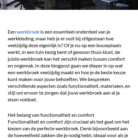
Een
werkbroek
is een essentieel onderdeel van je
werkkleding, maar heb je er ooit bij stilgestaan hoe
veelzijdig deze eigenlijk is? Of je nu op een bouwplaats
werkt, in een tuin bezig bent of gewoon thuis klust, de
juiste werkbroek kan het verschil maken tussen comfort
en ongemak. In deze blogpost gaan we dieper in op wat
een werkbroek veelzijdig maakt en hoe je de beste keuze
kunt maken voor jouw behoeften. We bespreken
verschillende aspecten zoals functionaliteit, materialen, en
stijl om ervoor te zorgen dat jouw werkbroek aan al je
eisen voldoet.
Het belang van functionaliteit en comfort
Functionaliteit en comfort zijn cruciaal als het gaat om het
kiezen van de perfecte werkbroek. Denk bijvoorbeeld aan
de hoeveelheid zakken die je nodig hebt; ideaal voor als je