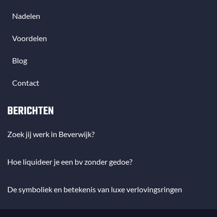
Nadelen
Voordelen
Blog
Contact
BERICHTEN
Zoek jij werk in Beverwijk?
Hoe liquideer je een bv zonder gedoe?
De symboliek en betekenis van luxe verlovingsringen