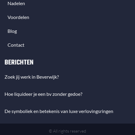
Nadelen
Voordelen
Blog
Contact
BERICHTEN
Zoek jij werk in Beverwijk?
Hoe liquideer je een bv zonder gedoe?
De symboliek en betekenis van luxe verlovingsringen
© All rights reserved