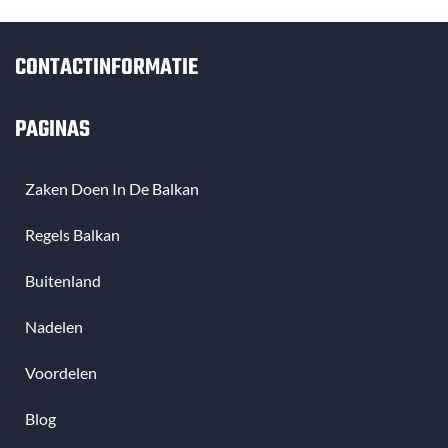
CONTACTINFORMATIE
PAGINAS
Zaken Doen In De Balkan
Regels Balkan
Buitenland
Nadelen
Voordelen
Blog